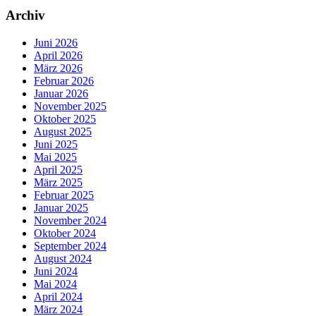
Archiv
Juni 2026
April 2026
März 2026
Februar 2026
Januar 2026
November 2025
Oktober 2025
August 2025
Juni 2025
Mai 2025
April 2025
März 2025
Februar 2025
Januar 2025
November 2024
Oktober 2024
September 2024
August 2024
Juni 2024
Mai 2024
April 2024
März 2024