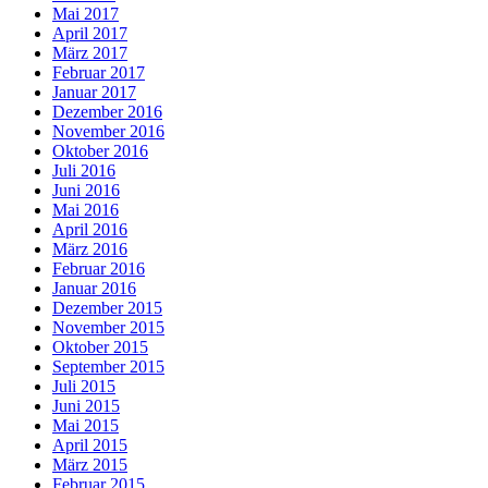
Mai 2017
April 2017
März 2017
Februar 2017
Januar 2017
Dezember 2016
November 2016
Oktober 2016
Juli 2016
Juni 2016
Mai 2016
April 2016
März 2016
Februar 2016
Januar 2016
Dezember 2015
November 2015
Oktober 2015
September 2015
Juli 2015
Juni 2015
Mai 2015
April 2015
März 2015
Februar 2015