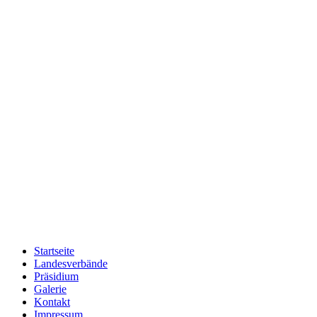
Startseite
Landesverbände
Präsidium
Galerie
Kontakt
Impressum