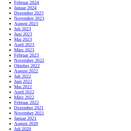
Februar 2024
Januar 2024
Dezember 2023
November 2023
August 2023
Juli 2023
Juni 2023
Mai 2023
April 2023
März 2023
Februar 2023
November 2022
Oktober 2022
August 2022
Juli 2022
Juni 2022
Mai 2022
April 2022
März 2022
Februar 2022
Dezember 2021
November 2021
Januar 2021
August 2020
Juli 2020