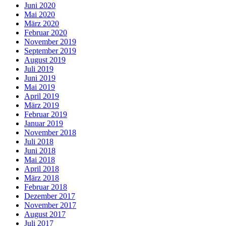
Juni 2020
Mai 2020
März 2020
Februar 2020
November 2019
September 2019
August 2019
Juli 2019
Juni 2019
Mai 2019
April 2019
März 2019
Februar 2019
Januar 2019
November 2018
Juli 2018
Juni 2018
Mai 2018
April 2018
März 2018
Februar 2018
Dezember 2017
November 2017
August 2017
Juli 2017