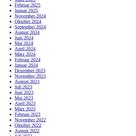
Februar 2025
Januar 2025
November 2024
Oktober 2024
September 2024
August 2024
Juni 2024
Mai 2024
April 2024
März 2024
Februar 2024
Januar 2024
Dezember 2023
November 2023
August 2023
Juli 2023
Juni 2023
Mai 2023
April 2023
März 2023
Februar 2023
November 2022
Oktober 2022
August 2022