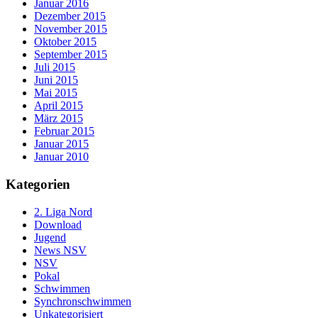
Januar 2016
Dezember 2015
November 2015
Oktober 2015
September 2015
Juli 2015
Juni 2015
Mai 2015
April 2015
März 2015
Februar 2015
Januar 2015
Januar 2010
Kategorien
2. Liga Nord
Download
Jugend
News NSV
NSV
Pokal
Schwimmen
Synchronschwimmen
Unkategorisiert