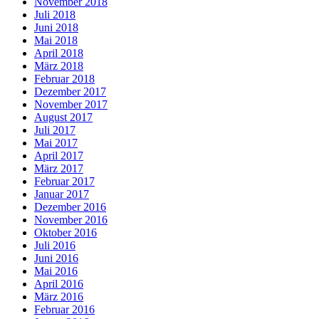
November 2018
Juli 2018
Juni 2018
Mai 2018
April 2018
März 2018
Februar 2018
Dezember 2017
November 2017
August 2017
Juli 2017
Mai 2017
April 2017
März 2017
Februar 2017
Januar 2017
Dezember 2016
November 2016
Oktober 2016
Juli 2016
Juni 2016
Mai 2016
April 2016
März 2016
Februar 2016