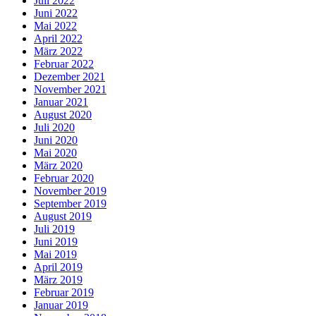
Juli 2022
Juni 2022
Mai 2022
April 2022
März 2022
Februar 2022
Dezember 2021
November 2021
Januar 2021
August 2020
Juli 2020
Juni 2020
Mai 2020
März 2020
Februar 2020
November 2019
September 2019
August 2019
Juli 2019
Juni 2019
Mai 2019
April 2019
März 2019
Februar 2019
Januar 2019