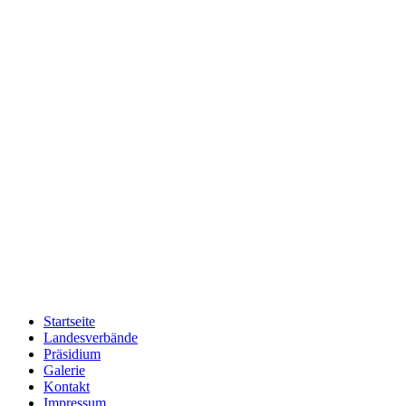
Startseite
Landesverbände
Präsidium
Galerie
Kontakt
Impressum