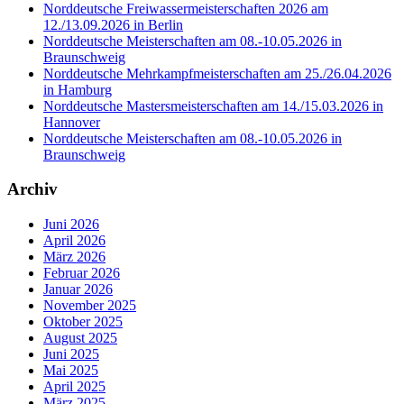
Norddeutsche Freiwassermeisterschaften 2026 am
12./13.09.2026 in Berlin
Norddeutsche Meisterschaften am 08.-10.05.2026 in
Braunschweig
Norddeutsche Mehrkampfmeisterschaften am 25./26.04.2026
in Hamburg
Norddeutsche Mastersmeisterschaften am 14./15.03.2026 in
Hannover
Norddeutsche Meisterschaften am 08.-10.05.2026 in
Braunschweig
Archiv
Juni 2026
April 2026
März 2026
Februar 2026
Januar 2026
November 2025
Oktober 2025
August 2025
Juni 2025
Mai 2025
April 2025
März 2025