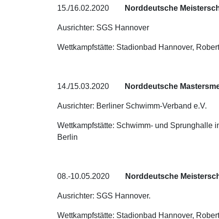
15./16.02.2020
Norddeutsche Meistersch
Ausrichter: SGS Hannover
Wettkampfstätte: Stadionbad Hannover, Rober
14./15.03.2020
Norddeutsche Mastersmeis
Ausrichter: Berliner Schwimm-Verband e.V.
Wettkampfstätte: Schwimm- und Sprunghalle i
Berlin
08.-10.05.2020
Norddeutsche Meistersc
Ausrichter: SGS Hannover.
Wettkampfstätte: Stadionbad Hannover, Rober