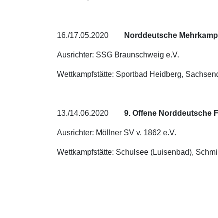
16./17.05.2020
Norddeutsche Mehrkampf
Ausrichter: SSG Braunschweig e.V.
Wettkampfstätte: Sportbad Heidberg, Sachs
13./14.06.2020
9. Offene Norddeutsche 
Ausrichter: Möllner SV v. 1862 e.V.
Wettkampfstätte: Schulsee (Luisenbad), Schmi