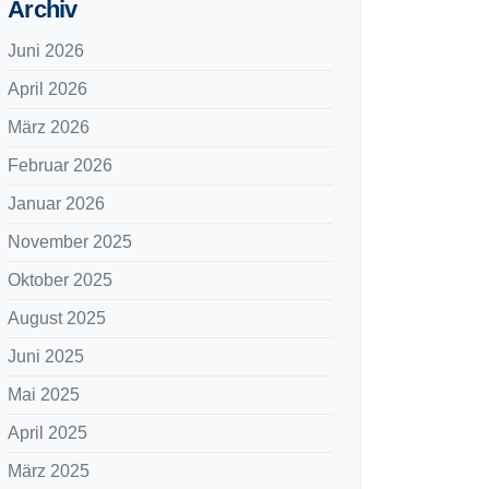
Archiv
Juni 2026
April 2026
März 2026
Februar 2026
Januar 2026
November 2025
Oktober 2025
August 2025
Juni 2025
Mai 2025
April 2025
März 2025