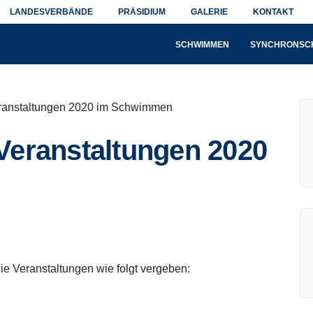
LANDESVERBÄNDE
PRÄSIDIUM
GALERIE
KONTAKT
SCHWIMMEN
SYNCHRONSC
ranstaltungen 2020 im Schwimmen
Veranstaltungen 2020
e Veranstaltungen wie folgt vergeben: