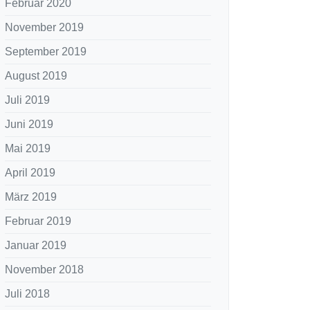
Februar 2020
November 2019
September 2019
August 2019
Juli 2019
Juni 2019
Mai 2019
April 2019
März 2019
Februar 2019
Januar 2019
November 2018
Juli 2018