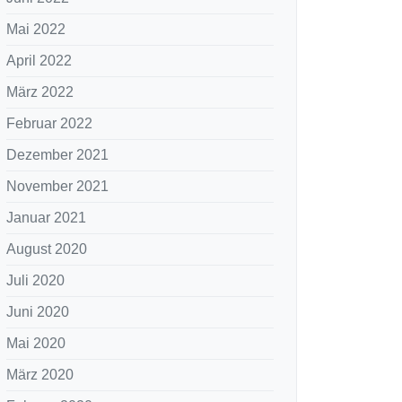
Mai 2022
April 2022
März 2022
Februar 2022
Dezember 2021
November 2021
Januar 2021
August 2020
Juli 2020
Juni 2020
Mai 2020
März 2020