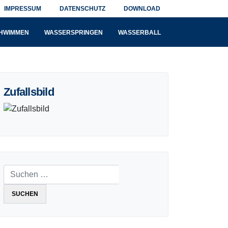
IMPRESSUM
DATENSCHUTZ
DOWNLOAD
HWIMMEN
WASSERSPRINGEN
WASSERBALL
Zufallsbild
Suchen nach: