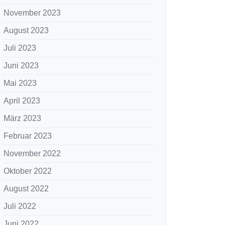
November 2023
August 2023
Juli 2023
Juni 2023
Mai 2023
April 2023
März 2023
Februar 2023
November 2022
Oktober 2022
August 2022
Juli 2022
Juni 2022