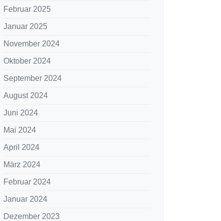
Februar 2025
Januar 2025
November 2024
Oktober 2024
September 2024
August 2024
Juni 2024
Mai 2024
April 2024
März 2024
Februar 2024
Januar 2024
Dezember 2023