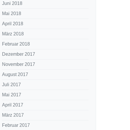
Juni 2018
Mai 2018
April 2018
März 2018
Februar 2018
Dezember 2017
November 2017
August 2017
Juli 2017
Mai 2017
April 2017
März 2017
Februar 2017