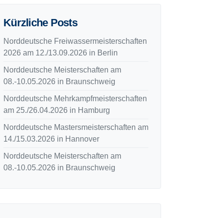
Kürzliche Posts
Norddeutsche Freiwassermeisterschaften
2026 am 12./13.09.2026 in Berlin
Norddeutsche Meisterschaften am
08.-10.05.2026 in Braunschweig
Norddeutsche Mehrkampfmeisterschaften
am 25./26.04.2026 in Hamburg
Norddeutsche Mastersmeisterschaften am
14./15.03.2026 in Hannover
Norddeutsche Meisterschaften am
08.-10.05.2026 in Braunschweig